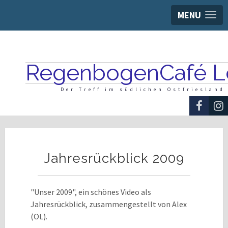
MENU
RegenbogenCafé L
Der Treff im südlichen Ostfriesland
Jahresrückblick 2009
"Unser 2009", ein schönes Video als
Jahresrückblick, zusammengestellt von Alex
(OL).