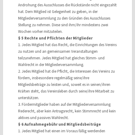
Androhung des Ausschlusses die Rückstände nicht eingezahlt
hat. Dem Mitglied ist Gelegenheit zu geben, in der
Mitgliederversammlung zu den Gründen des Ausschlusses
Stellung zu nehmen. Diese sind ihm/ihr mindestens zwei
Wochen vorher mitzuteilen.
§ 5 Rechte und Pflichten der Mitglieder
1. Jedes Mitglied hat das Recht, die Einrichtungen des Vereins
zu nutzen und an gemeinsamen Veranstaltungen
teilzunehmen. Jedes Mitglied hat gleiches Stimm- und
Wahlrecht in der Mitgliederversammlung.
2. Jedes Mitglied hat die Pflicht, die Interessen des Vereins zu
fördern, insbesondere regelmäßig seine/ihre
Mitgliedsbeiträge zu leisten und, soweit es in seinen/ihren
Kräften steht, das Vereinsleben durch seine/ihre Mitarbeit zu
unterstützen.
3. Fördermitglieder haben auf der Mitgliederversammlung
Rederecht, aber kein Antragsrecht, kein Stimmrecht und kein
aktives und passives Wahlrecht.
§ 6 Aufnahmegebühr und Mitgliedsbeiträge
1. Jedes Mitglied hat einen im Voraus fällig werdenden