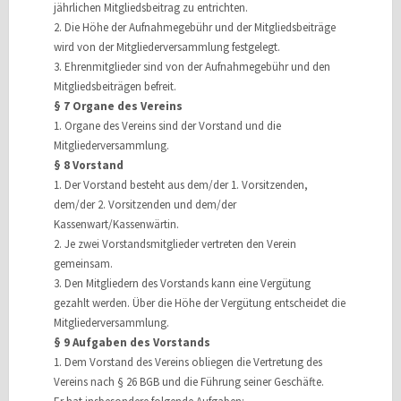
jährlichen Mitgliedsbeitrag zu entrichten.
2. Die Höhe der Aufnahmegebühr und der Mitgliedsbeiträge
wird von der Mitgliederversammlung festgelegt.
3. Ehrenmitglieder sind von der Aufnahmegebühr und den
Mitgliedsbeiträgen befreit.
§ 7 Organe des Vereins
1. Organe des Vereins sind der Vorstand und die
Mitgliederversammlung.
§ 8 Vorstand
1. Der Vorstand besteht aus dem/der 1. Vorsitzenden,
dem/der 2. Vorsitzenden und dem/der
Kassenwart/Kassenwärtin.
2. Je zwei Vorstandsmitglieder vertreten den Verein
gemeinsam.
3. Den Mitgliedern des Vorstands kann eine Vergütung
gezahlt werden. Über die Höhe der Vergütung entscheidet die
Mitgliederversammlung.
§ 9 Aufgaben des Vorstands
1. Dem Vorstand des Vereins obliegen die Vertretung des
Vereins nach § 26 BGB und die Führung seiner Geschäfte.