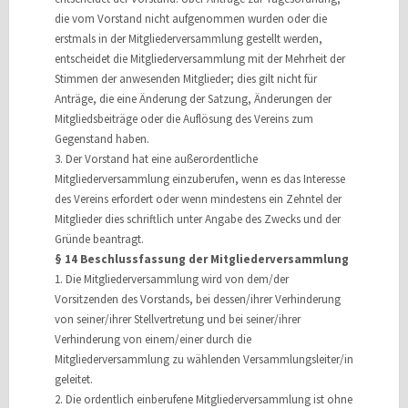
die vom Vorstand nicht aufgenommen wurden oder die
erstmals in der Mitgliederversammlung gestellt werden,
entscheidet die Mitgliederversammlung mit der Mehrheit der
Stimmen der anwesenden Mitglieder; dies gilt nicht für
Anträge, die eine Änderung der Satzung, Änderungen der
Mitgliedsbeiträge oder die Auflösung des Vereins zum
Gegenstand haben.
3. Der Vorstand hat eine außerordentliche
Mitgliederversammlung einzuberufen, wenn es das Interesse
des Vereins erfordert oder wenn mindestens ein Zehntel der
Mitglieder dies schriftlich unter Angabe des Zwecks und der
Gründe beantragt.
§ 14 Beschlussfassung der Mitgliederversammlung
1. Die Mitgliederversammlung wird von dem/der
Vorsitzenden des Vorstands, bei dessen/ihrer Verhinderung
von seiner/ihrer Stellvertretung und bei seiner/ihrer
Verhinderung von einem/einer durch die
Mitgliederversammlung zu wählenden Versammlungsleiter/in
geleitet.
2. Die ordentlich einberufene Mitgliederversammlung ist ohne