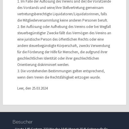
1. Im Falle der Auflösung des Vereins sind der/die Vorsitzende
des Vorstands und seine/ihre Stellvertretung gemeinsam
vertretungsberechtigte Liquidatoren/Liquidatorinnen, falls
die Mitgliederversammlung keine anderen Personen beruft.
2. Bei Auflösung oder Aufhebung des Vereins oder bei Wegfall
steuerbegünstigter Zwecke fällt das Vermögen des Vereins an
eine juristische Person des öffentlichen Rechts oder eine
andere steuerbegünstigte Körperschaft, zwecks Verwendung
für die Förderung der Hilfe für Menschen, die aufgrund ihrer
geschlechtlichen Identität oder ihrer geschlechtlichen
Orientierung diskriminiert werden.
3. Die vorstehenden Bestimmungen gelten entsprechend,
wenn dem Verein die Rechtsfähigkeit entzogen wurde.
Leer, den 25.03.2024
Besucher