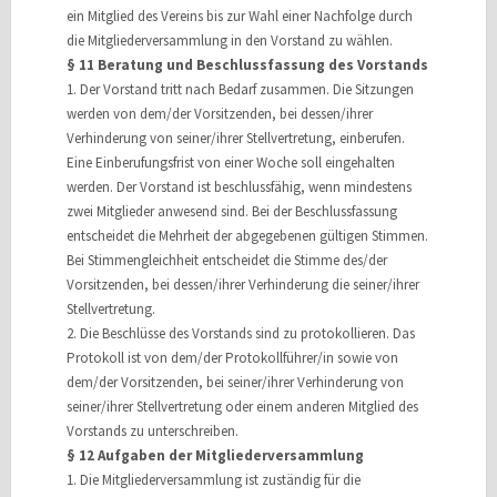
ein Mitglied des Vereins bis zur Wahl einer Nachfolge durch
die Mitgliederversammlung in den Vorstand zu wählen.
§ 11 Beratung und Beschlussfassung des Vorstands
1. Der Vorstand tritt nach Bedarf zusammen. Die Sitzungen
werden von dem/der Vorsitzenden, bei dessen/ihrer
Verhinderung von seiner/ihrer Stellvertretung, einberufen.
Eine Einberufungsfrist von einer Woche soll eingehalten
werden. Der Vorstand ist beschlussfähig, wenn mindestens
zwei Mitglieder anwesend sind. Bei der Beschlussfassung
entscheidet die Mehrheit der abgegebenen gültigen Stimmen.
Bei Stimmengleichheit entscheidet die Stimme des/der
Vorsitzenden, bei dessen/ihrer Verhinderung die seiner/ihrer
Stellvertretung.
2. Die Beschlüsse des Vorstands sind zu protokollieren. Das
Protokoll ist von dem/der Protokollführer/in sowie von
dem/der Vorsitzenden, bei seiner/ihrer Verhinderung von
seiner/ihrer Stellvertretung oder einem anderen Mitglied des
Vorstands zu unterschreiben.
§ 12 Aufgaben der Mitgliederversammlung
1. Die Mitgliederversammlung ist zuständig für die