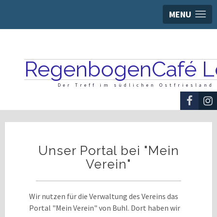
MENU
RegenbogenCafé L
Der Treff im südlichen Ostfriesland
Unser Portal bei "Mein
Verein"
Wir nutzen für die Verwaltung des Vereins das
Portal "Mein Verein" von Buhl. Dort haben wir