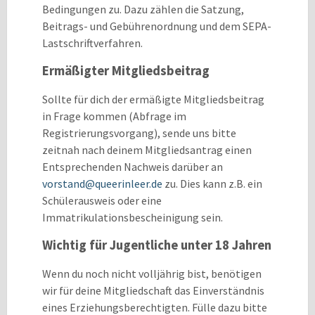
Bedingungen zu. Dazu zählen die Satzung,
Beitrags- und Gebührenordnung und dem SEPA-
Lastschriftverfahren.
Ermäßigter Mitgliedsbeitrag
Sollte für dich der ermäßigte Mitgliedsbeitrag
in Frage kommen (Abfrage im
Registrierungsvorgang), sende uns bitte
zeitnah nach deinem Mitgliedsantrag einen
Entsprechenden Nachweis darüber an
vorstand@queerinleer.de
zu. Dies kann z.B. ein
Schülerausweis oder eine
Immatrikulationsbescheinigung sein.
Wichtig für Jugentliche unter 18 Jahren
Wenn du noch nicht volljährig bist, benötigen
wir für deine Mitgliedschaft das Einverständnis
eines Erziehungsberechtigten. Fülle dazu bitte