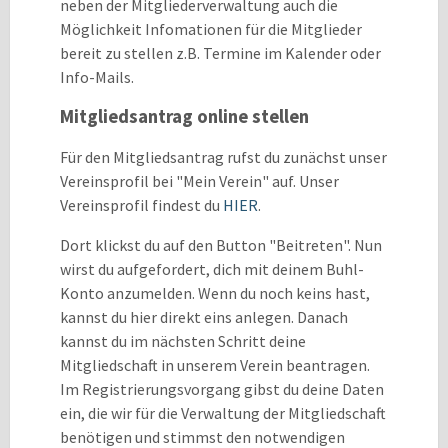
neben der Mitgliederverwaltung auch die
Möglichkeit Infomationen für die Mitglieder
bereit zu stellen z.B. Termine im Kalender oder
Info-Mails.
Mitgliedsantrag online stellen
Für den Mitgliedsantrag rufst du zunächst unser
Vereinsprofil bei "Mein Verein" auf. Unser
Vereinsprofil findest du
HIER
.
Dort klickst du auf den Button "Beitreten". Nun
wirst du aufgefordert, dich mit deinem Buhl-
Konto anzumelden. Wenn du noch keins hast,
kannst du hier direkt eins anlegen. Danach
kannst du im nächsten Schritt deine
Mitgliedschaft in unserem Verein beantragen.
Im Registrierungsvorgang gibst du deine Daten
ein, die wir für die Verwaltung der Mitgliedschaft
benötigen und stimmst den notwendigen